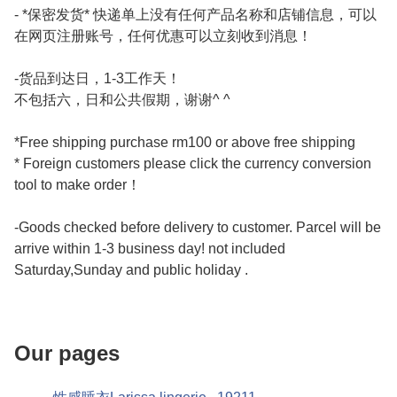
- *保密发货* 快递单上没有任何产品名称和店铺信息，可以
在网页注册账号，任何优惠可以立刻收到消息！

-货品到达日，1-3工作天！

不包括六，日和公共假期，谢谢^ ^

*Free shipping purchase rm100 or above free shipping

* Foreign customers please click the currency conversion 
tool to make order！

-Goods checked before delivery to customer. Parcel will be 
arrive within 1-3 business day! not included 
Saturday,Sunday and public holiday . 

Our pages